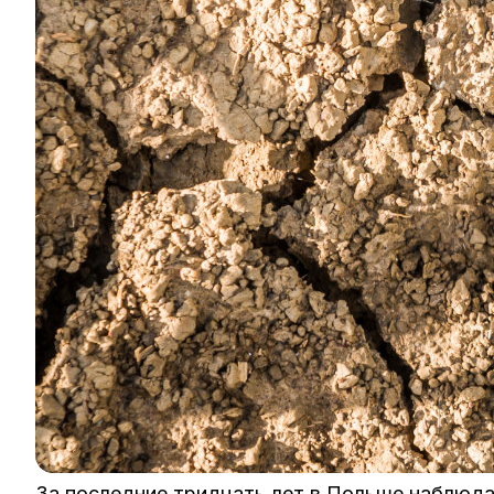
За последние тридцать лет в Польше наблюда