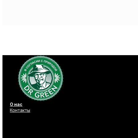
О нас
Контакты