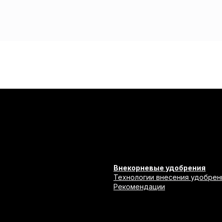
Внекорневые удобрения
Технологии внесения удобрен
Рекомендации