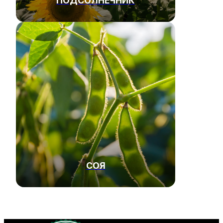
ПОДСОЛНЕЧНИК
СОЯ