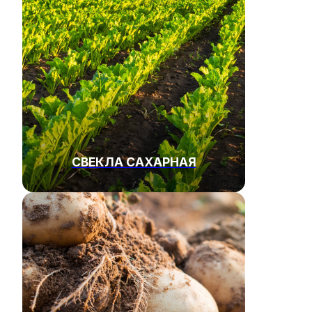
СВЕКЛА САХАРНАЯ