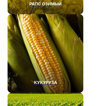
РАПС ОЗИМЫЙ
КУКУРУЗА