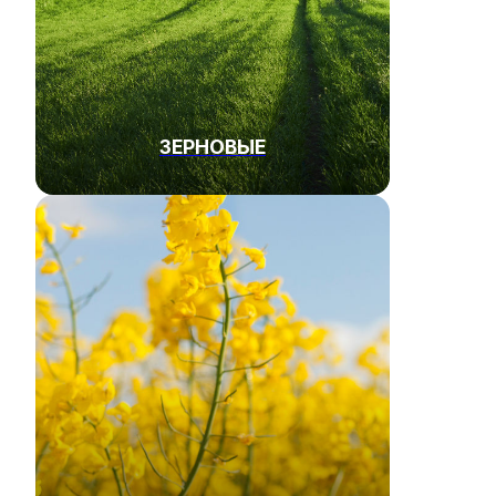
ЗЕРНОВЫЕ