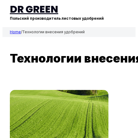
DR GREEN
Польский производитель листовых удобрений
Home
/
Технологии внесения удобрений
Технологии внесени