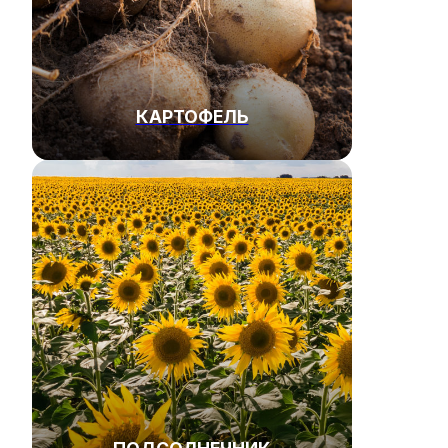
КАРТОФЕЛЬ