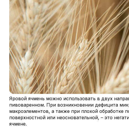
Яровой ячмень можно использовать в двух напра
пивоваренном. При возникновении дефицита мик
макроэлементов, а также при плохой обработке 
поверхностной или неосновательной, – это негат
ячмене.