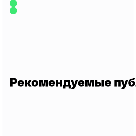
Рекомендуемые пуб