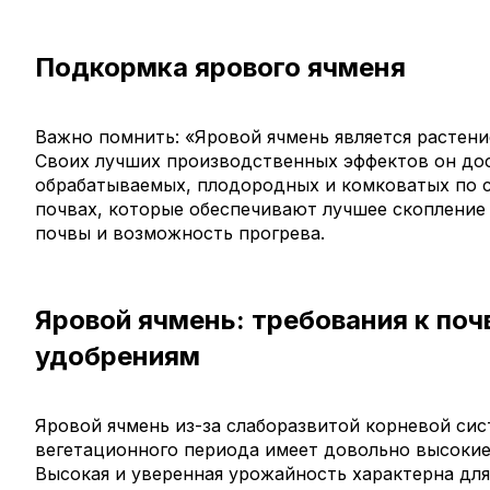
Подкормка ярового ячменя
Важно помнить: «Яровой ячмень является растен
Своих лучших производственных эффектов он до
обрабатываемых, плодородных и комковатых по с
почвах, которые обеспечивают лучшее скопление
почвы и возможность прогрева.
Яровой ячмень: требования к поч
удобрениям
Яровой ячмень из-за слаборазвитой корневой сис
вегетационного периода имеет довольно высокие 
Высокая и уверенная урожайность характерна для