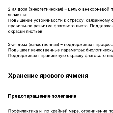
2-ая доза (энергетическая) – целью внекорневой 
является:
Повышение устойчивости к стрессу, связанному с
правильное развитие флагового листа. Поддержа
окраски листьев.
3-ая доза (качественная) – поддерживает процесс
Повышает качественные параметры: биологическу
Поддерживает правильную окраску флагового лис
Хранение ярового ячменя
Предотвращение полегания
Профилактика и, по крайней мере, ограничение п