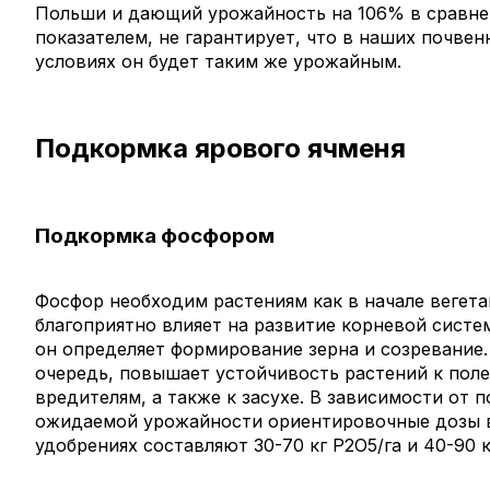
Польши и дающий урожайность на 106% в сравне
показателем, не гарантирует, что в наших почве
условиях он будет таким же урожайным.
Подкормка ярового ячменя
Подкормка фосфором
Фосфор необходим растениям как в начале вегета
благоприятно влияет на развитие корневой систем
он определяет формирование зерна и созревание.
очередь, повышает устойчивость растений к поле
вредителям, а также к засухе. В зависимости от 
ожидаемой урожайности ориентировочные дозы 
удобрениях составляют 30-70 кг Р2О5/га и 40-90 к